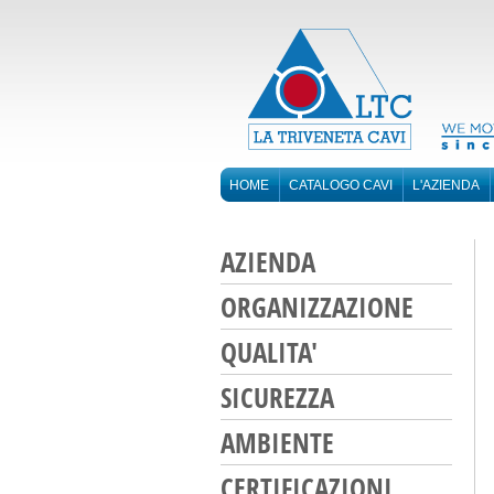
HOME
CATALOGO CAVI
L'AZIENDA
AZIENDA
ORGANIZZAZIONE
QUALITA'
SICUREZZA
AMBIENTE
CERTIFICAZIONI