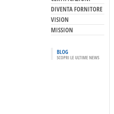
DIVENTA FORNITORE
VISION
MISSION
BLOG
SCOPRI LE ULTIME NEWS