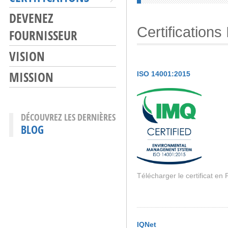
DEVENEZ
Certifications
FOURNISSEUR
VISION
MISSION
ISO 14001:2015
DÉCOUVREZ LES DERNIÈRES
BLOG
Télécharger le certificat en
IQNet