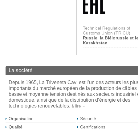
Technical Regulations of
Customs Union (TR CU)
Russie, la Biélorussie et l
Kazakhstan
La société
Depuis 1965, La Triveneta Cavi est l’un des acteurs les plu
importants du marché européen de la production de câbles
basse et moyenne tension destinés aux secteurs industriel 
domestique, ainsi que de la distribution d’énergie et des
technologies renouvelables.
à lire »
Organisation
Sécurité
Qualité
Certifications