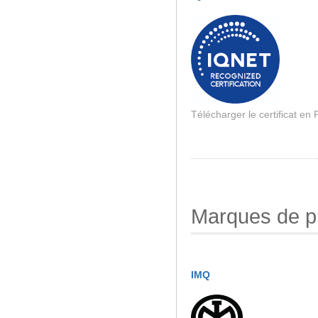
Télécharger le certificat en
Marques de p
IMQ