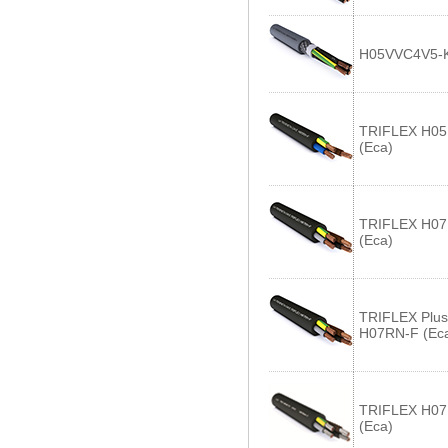
H05VVC4V5-K
TRIFLEX H05
(Eca)
TRIFLEX H07
(Eca)
TRIFLEX Plus
H07RN-F (Ec
TRIFLEX H07
(Eca)