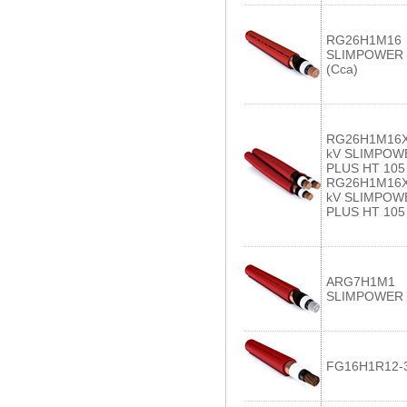
RG26H1M16
SLIMPOWER 
(Cca)
RG26H1M16X
kV SLIMPOW
PLUS HT 105 
RG26H1M16X
kV SLIMPOW
PLUS HT 105 
ARG7H1M1
SLIMPOWER 
FG16H1R12-3