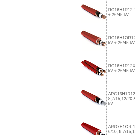
RG16H1R12-1
÷ 26/45 kV
RG16H1OR12-
kV ÷ 26/45 kV
RG16H1R12X-
kV ÷ 26/45 kV
ARG16H1R12-
8,7/15,12/20 
kV
ARG7H1OR-1,
6/10, 8,7/15,