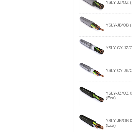
YSLY-JZ/OZ (
YSLY-JB/OB (
YSLY CY-JZ/O
YSLY CY-JB/O
YSLY-JZ/OZ 0
(Eca)
YSLY-JB/OB 0
(Eca)