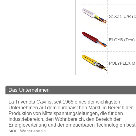
S1XZ1-U/R (D
ELQYB (Dca)
POLYFLEX M
Das Unternehmen
La Triveneta Cavi ist seit 1965 eines der wichtigsten
Unternehmen auf dem europäischen Markt im Bereich der
Produktion von Mittelspannungsleitungen, die für den
Industriebereich, den Wohnbereich, den Bereich der
Energieverteilung und der erneuerbaren Technologien bes
sind.
Weiterlesen »