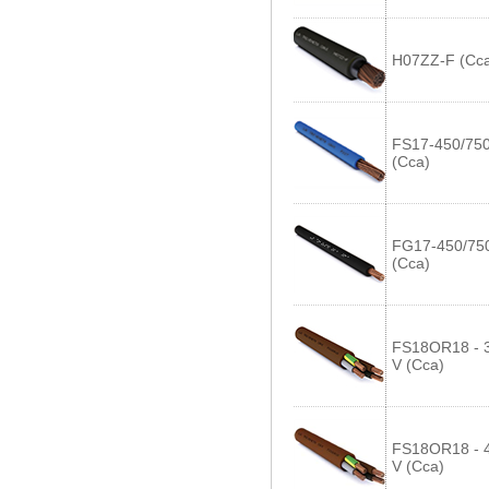
H07ZZ-F (Cc
FS17-450/750
(Cca)
FG17-450/75
(Cca)
FS18OR18 - 
V (Cca)
FS18OR18 - 
V (Cca)