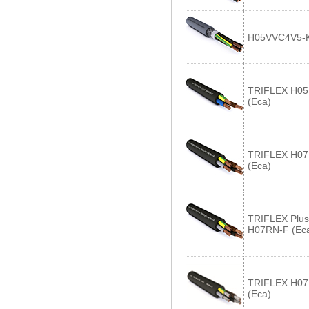
H05VVC4V5-K
TRIFLEX H05
(Eca)
TRIFLEX H07
(Eca)
TRIFLEX Plus
H07RN-F (Ec
TRIFLEX H07
(Eca)