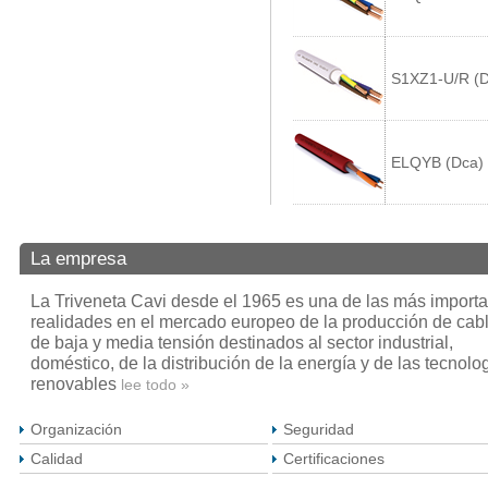
S1XZ1-U/R (D
ELQYB (Dca)
La empresa
La Triveneta Cavi desde el 1965 es una de las más importa
realidades en el mercado europeo de la producción de cab
de baja y media tensión destinados al sector industrial,
doméstico, de la distribución de la energía y de las tecnolo
renovables
lee todo »
Organización
Seguridad
Calidad
Certificaciones