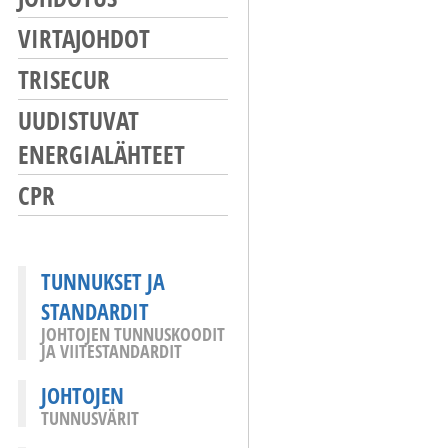
VIRTAJOHDOT
TRISECUR
UUDISTUVAT
ENERGIALÄHTEET
CPR
TUNNUKSET JA
STANDARDIT
JOHTOJEN TUNNUSKOODIT
JA VIITESTANDARDIT
JOHTOJEN
TUNNUSVÄRIT