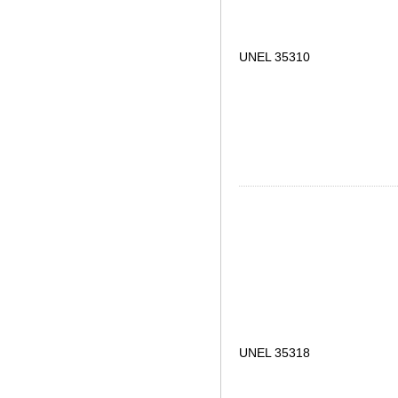
UNEL 35310
UNEL 35318