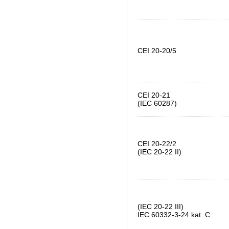
CEI 20-20/5
CEI 20-21
(IEC 60287)
CEI 20-22/2
(IEC 20-22 II)
(IEC 20-22 III)
IEC 60332-3-24 kat. C