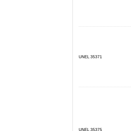
UNEL 35371
UNEL 35375