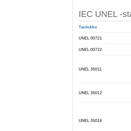
IEC UNEL -st
Taulukko
UNEL 00721
UNEL 00722
UNEL 35011
UNEL 35012
UNEL 35016