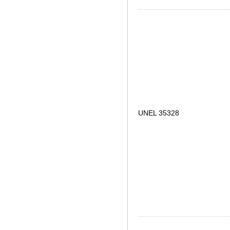
UNEL 35328