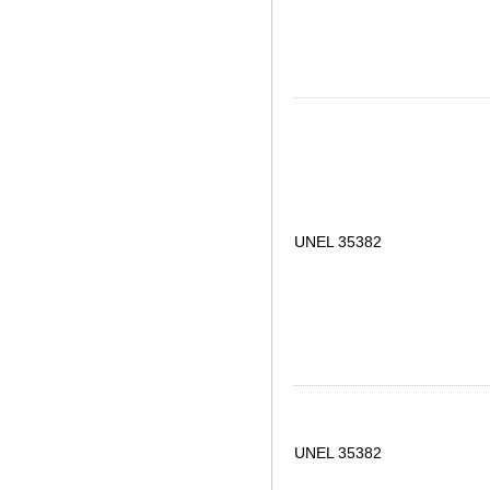
UNEL 35382
UNEL 35382