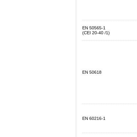
EN 50565-1
(CEI 20-40 /1)
EN 50618
EN 60216-1