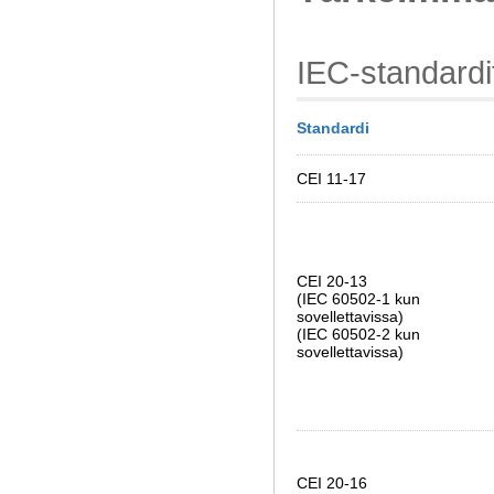
IEC-standardi
Standardi
CEI 11-17
CEI 20-13
(IEC 60502-1 kun
sovellettavissa)
(IEC 60502-2 kun
sovellettavissa)
CEI 20-16