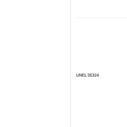
UNEL 35324