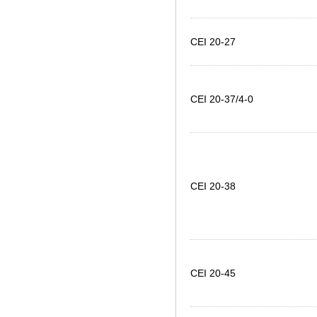
CEI 20-27
CEI 20-37/4-0
CEI 20-38
CEI 20-45