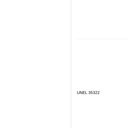
UNEL 35322