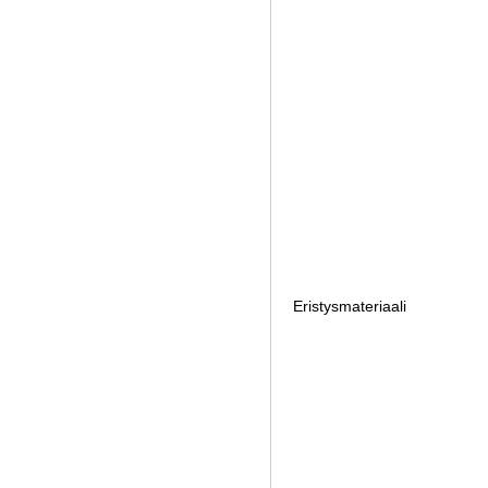
Eristysmateriaali