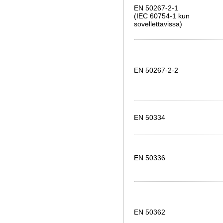
EN 50267-2-1
(IEC 60754-1 kun
sovellettavissa)
EN 50267-2-2
EN 50334
EN 50336
EN 50362