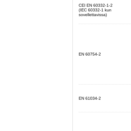
CEI EN 60332-1-2
(IEC 60332-1 kun
sovellettavissa)
EN 60754-2
EN 61034-2