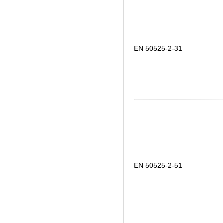
EN 50525-2-31
EN 50525-2-51