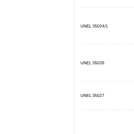
UNEL 35024/1
UNEL 35026
UNEL 35027