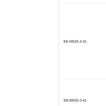
EN 50525-3-31
EN 50525-3-41