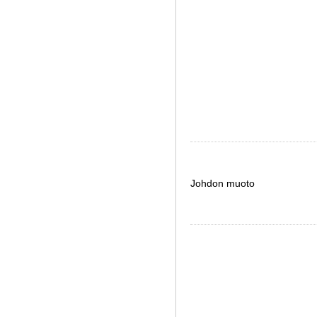
Johdon muoto