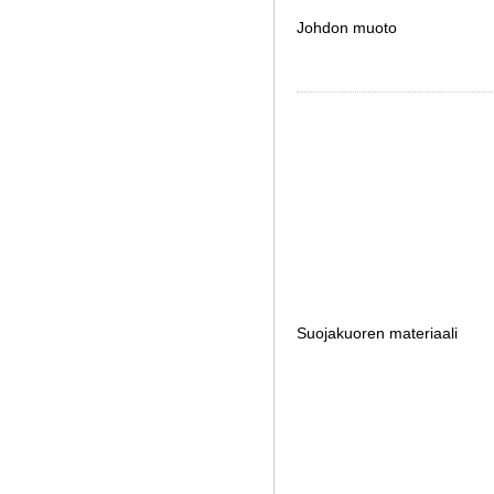
Johdon muoto
Suojakuoren materiaali