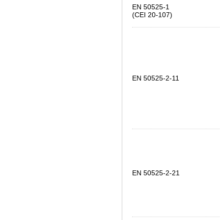
EN 50525-1
(CEI 20-107)
EN 50525-2-11
EN 50525-2-21