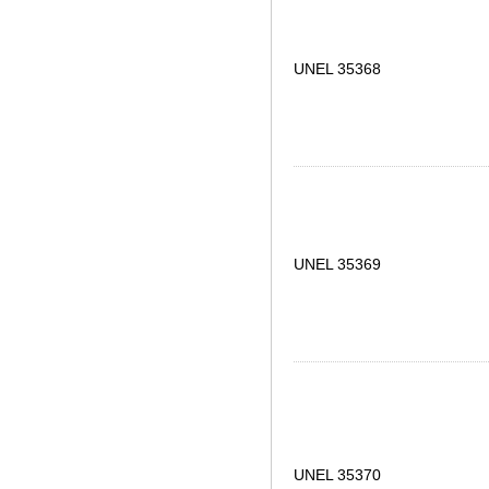
UNEL 35368
UNEL 35369
UNEL 35370