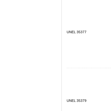
UNEL 35377
UNEL 35379