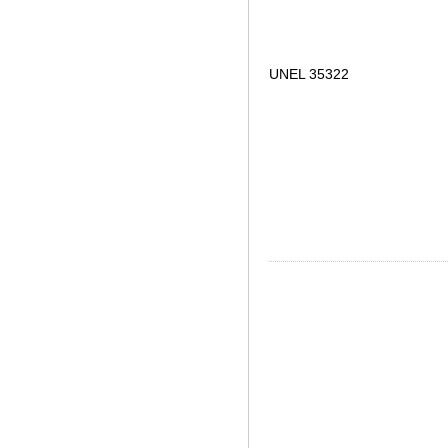
UNEL 35322