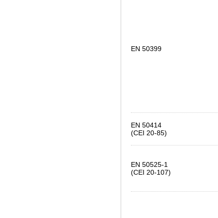
EN 50399
EN 50414
(CEI 20-85)
EN 50525-1
(CEI 20-107)