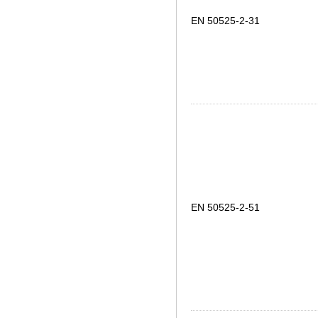
EN 50525-2-31
EN 50525-2-51