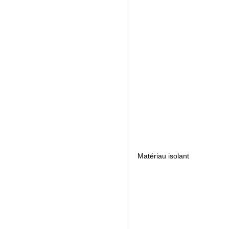
Matériau isolant