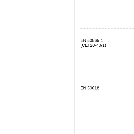
EN 50565-1
(CEI 20-40/1)
EN 50618