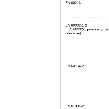
EN 60216-1
EN 60332-1-2
(IEC 60332-1 pour ce qui la
concerne)
EN 60754-2
EN 61034-2