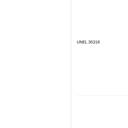
UNEL 35318