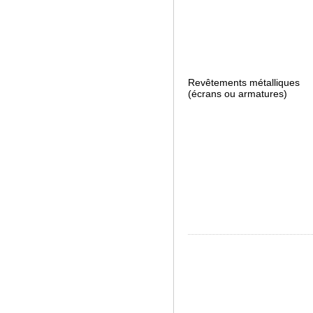
Revêtements métalliques
(écrans ou armatures)