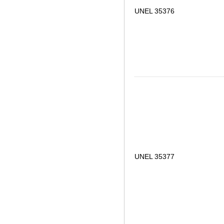
UNEL 35376
UNEL 35377