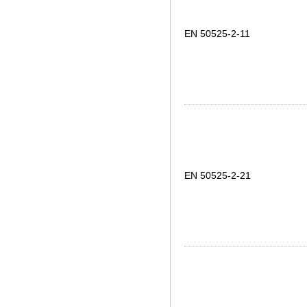
EN 50525-2-11
EN 50525-2-21