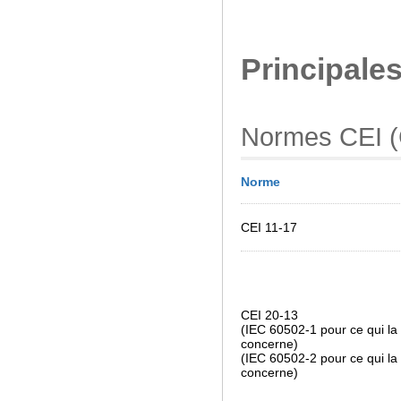
Principale
Normes CEI (C
Norme
CEI 11-17
CEI 20-13
(IEC 60502-1 pour ce qui la
concerne)
(IEC 60502-2 pour ce qui la
concerne)