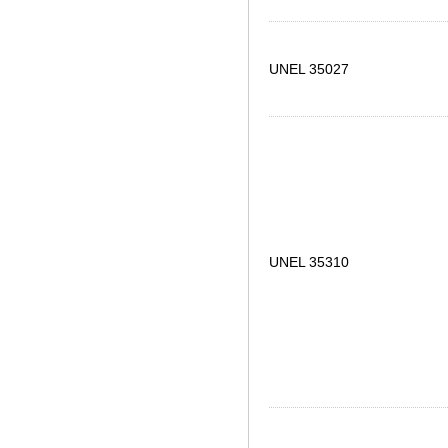
UNEL 35027
UNEL 35310