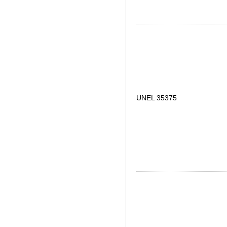
UNEL 35375