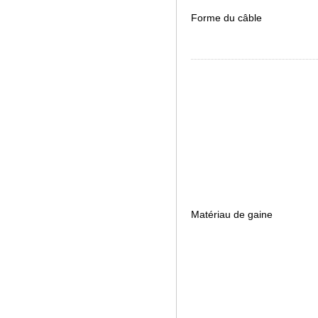
Forme du câble
Matériau de gaine