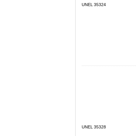
UNEL 35324
UNEL 35328