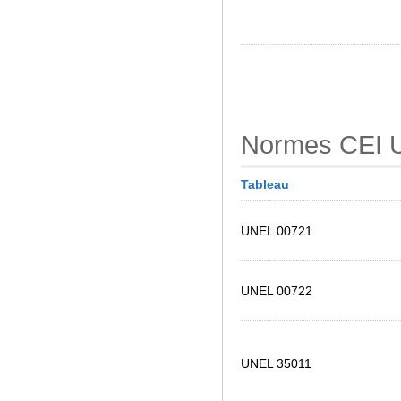
Normes CEI 
Tableau
UNEL 00721
UNEL 00722
UNEL 35011