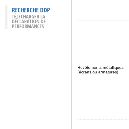
RECHERCHE DDP
TÉLÉCHARGER LA
DÉCLARATION DE
PERFORMANCES
Revêtements métalliques
(écrans ou armatures)