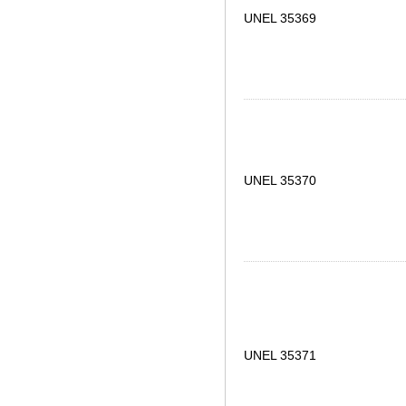
UNEL 35369
UNEL 35370
UNEL 35371