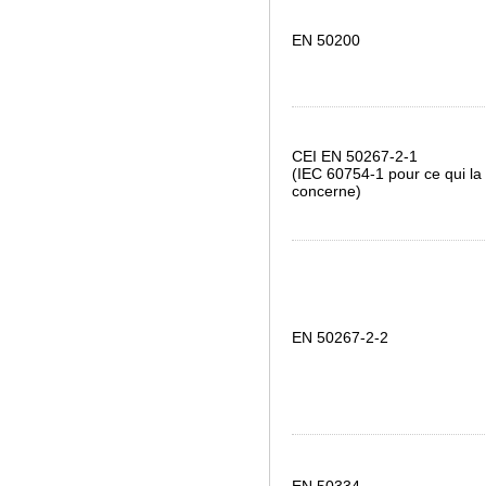
EN 50200
CEI EN 50267-2-1
(IEC 60754-1 pour ce qui la
concerne)
EN 50267-2-2