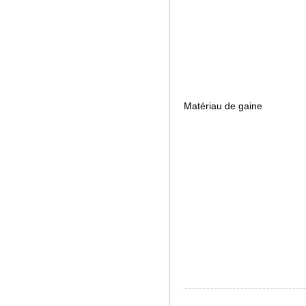
Matériau de gaine