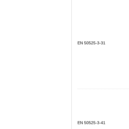
EN 50525-3-31
EN 50525-3-41