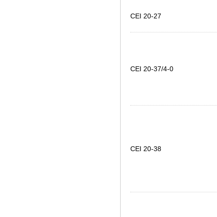
CEI 20-27
CEI 20-37/4-0
CEI 20-38