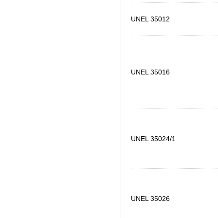
UNEL 35012
UNEL 35016
UNEL 35024/1
UNEL 35026