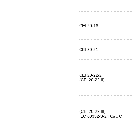
CEI 20-16
CEI 20-21
CEI 20-22/2
(CEI 20-22 II)
(CEI 20-22 III)
IEC 60332-3-24 Cat. C