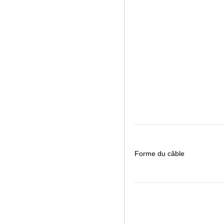
Forme du câble