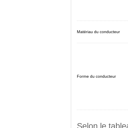
Matériau du conducteur
Forme du conducteur
Selon le tabl