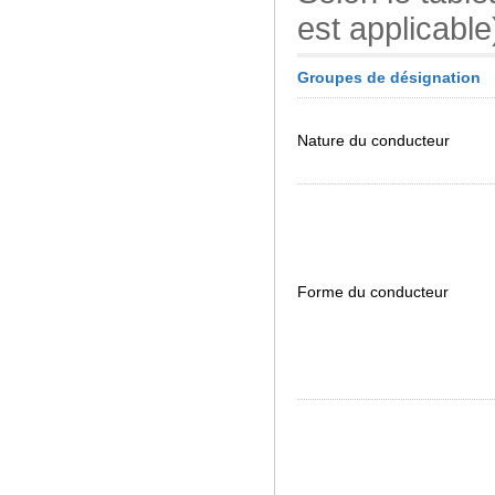
est applicable
Groupes de désignation
Nature du conducteur
Forme du conducteur