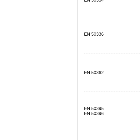
EN 50334
EN 50336
EN 50362
EN 50395
EN 50396