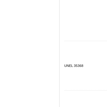
UNEL 35368