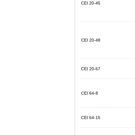
CEI 20-45
CEI 20-48
CEI 20-67
CEI 64-8
CEI 64-15