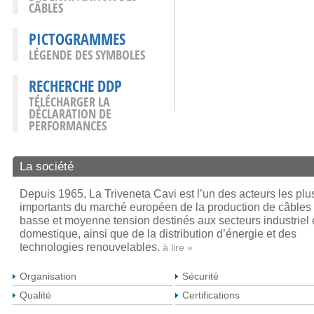
CÂBLES
PICTOGRAMMES
LÉGENDE DES SYMBOLES
RECHERCHE DDP
TÉLÉCHARGER LA
DÉCLARATION DE
PERFORMANCES
La société
Depuis 1965, La Triveneta Cavi est l’un des acteurs les plu
importants du marché européen de la production de câbles
basse et moyenne tension destinés aux secteurs industriel 
domestique, ainsi que de la distribution d’énergie et des
technologies renouvelables.
à lire »
Organisation
Sécurité
Qualité
Certifications