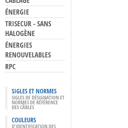
CÂBLAGE
ÉNERGIE
TRISECUR - SANS
HALOGÈNE
ÉNERGIES
RENOUVELABLES
RPC
SIGLES ET NORMES
SIGLES DE DÉSIGNATION ET
NORMES DE RÉFÉRENCE
DES CÂBLES
COULEURS
D’IDENTIFICATION DES